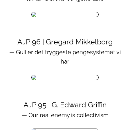
AJP 96 | Gregard Mikkelborg
— Gull er det tryggeste pengesystemet vi
har
AJP 95 | G. Edward Griffin
— Our real enemy is collectivism