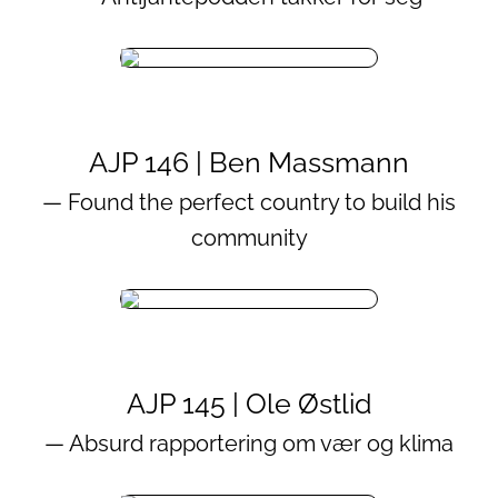
AJP 146 | Ben Massmann
— Found the perfect country to build his
community
AJP 145 | Ole Østlid
— Absurd rapportering om vær og klima